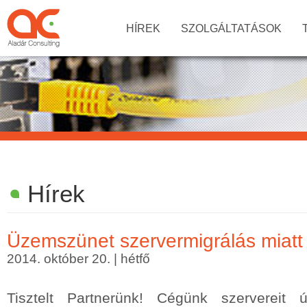
HÍREK
SZOLGÁLTATÁSOK
Hírek
Üzemszünet szervermigrálás miatt
2014. október 20. | hétfő
Tisztelt Partnerünk! Cégünk szervereit