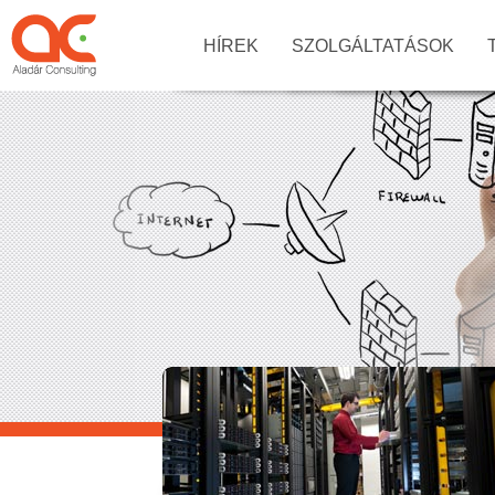
HÍREK
SZOLGÁLTATÁSOK